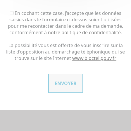
En cochant cette case, j’accepte que les données
saisies dans le formulaire ci-dessus soient utilisées
pour me recontacter dans le cadre de ma demande,
conformément à
notre politique de confidentialité.
La possibilité vous est offerte de vous inscrire sur la
liste d’opposition au démarchage téléphonique qui se
trouve sur le site Internet
www.bloctel.gouv.fr
ENVOYER