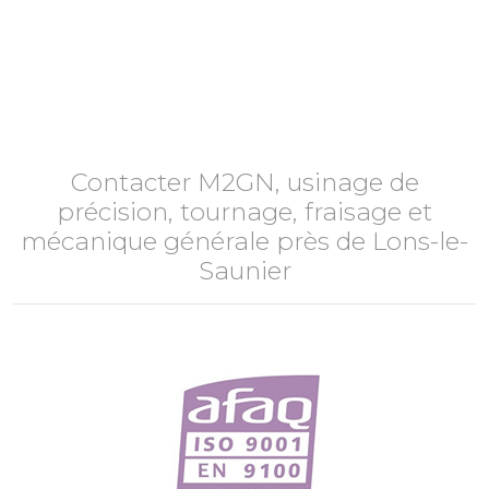
Contacter M2GN, usinage de
précision, tournage, fraisage et
mécanique générale près de Lons-le-
Saunier